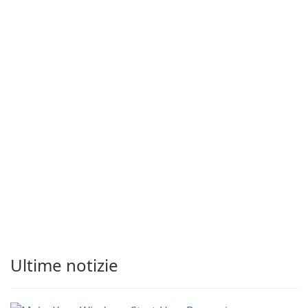
Ultime notizie