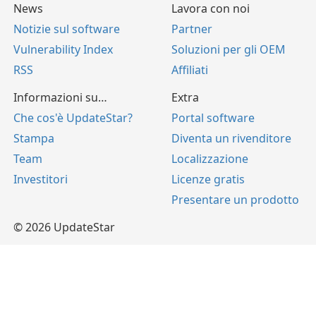
News
Lavora con noi
Notizie sul software
Partner
Vulnerability Index
Soluzioni per gli OEM
RSS
Affiliati
Informazioni su…
Extra
Che cos'è UpdateStar?
Portal software
Stampa
Diventa un rivenditore
Team
Localizzazione
Investitori
Licenze gratis
Presentare un prodotto
© 2026 UpdateStar