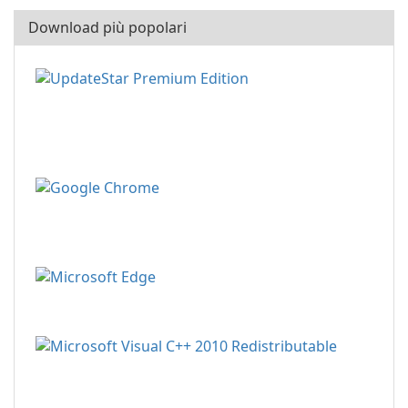
Download più popolari