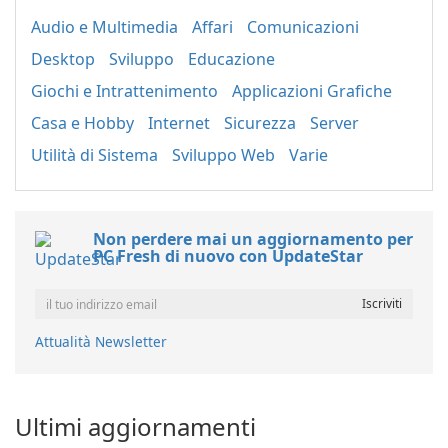
Audio e Multimedia
Affari
Comunicazioni
Desktop
Sviluppo
Educazione
Giochi e Intrattenimento
Applicazioni Grafiche
Casa e Hobby
Internet
Sicurezza
Server
Utilità di Sistema
Sviluppo Web
Varie
Non perdere mai un aggiornamento per
PC Fresh di nuovo con UpdateStar
Attualità Newsletter
Ultimi aggiornamenti