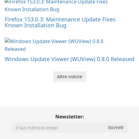
Firefox 153.0.3: Maintenance Update Fixes
Known Installation Bug
Windows Update Viewer (WUView) 0.8.0 Released
Altre notizie
Newsletter: