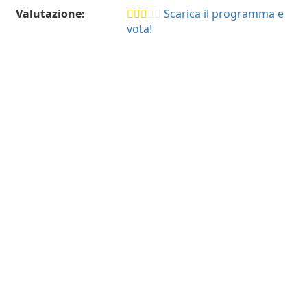
Valutazione:
Scarica il programma e
vota!