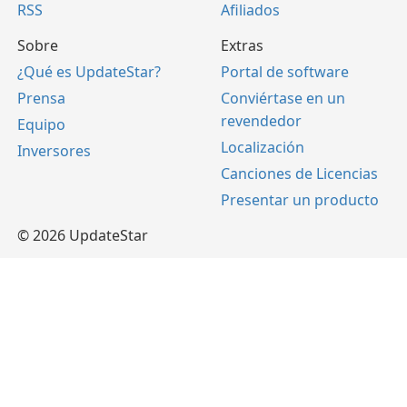
RSS
Afiliados
Sobre
Extras
¿Qué es UpdateStar?
Portal de software
Prensa
Conviértase en un
revendedor
Equipo
Localización
Inversores
Canciones de Licencias
Presentar un producto
© 2026 UpdateStar