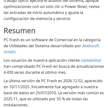
trabajo típico: ejecute el análisis del sistema, aplique
optimizaciones con un solo clic o Power Now!, revise
las entradas de inicio automático y ajuste la
configuración de memoria y servicio.
Resumen
PC Fresh es un software de Comercial en la categoría
de Utilidades del Sistema desarrollado por
Abelssoft
GmbH
.
Los usuarios de nuestra aplicación cliente
UpdateStar
han comprobado PC Fresh en busca de actualizaciones
4.430 veces durante el último mes.
La última versión de PC Fresh es 2026.12.02, aparecido
en 10/11/2025. Inicialmente fue agregado a nuestra
base de datos en 25/07/2010. La versión más común es
2025.11, que es utilizado por 55 % de todas las
instalaciones.