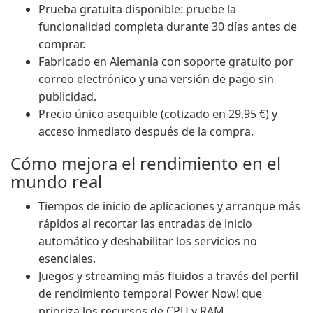
Prueba gratuita disponible: pruebe la
funcionalidad completa durante 30 días antes de
comprar.
Fabricado en Alemania con soporte gratuito por
correo electrónico y una versión de pago sin
publicidad.
Precio único asequible (cotizado en 29,95 €) y
acceso inmediato después de la compra.
Cómo mejora el rendimiento en el
mundo real
Tiempos de inicio de aplicaciones y arranque más
rápidos al recortar las entradas de inicio
automático y deshabilitar los servicios no
esenciales.
Juegos y streaming más fluidos a través del perfil
de rendimiento temporal Power Now! que
prioriza los recursos de CPU y RAM.