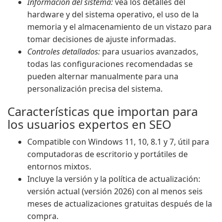
Información del sistema:
vea los detalles del
hardware y del sistema operativo, el uso de la
memoria y el almacenamiento de un vistazo para
tomar decisiones de ajuste informadas.
Controles detallados:
para usuarios avanzados,
todas las configuraciones recomendadas se
pueden alternar manualmente para una
personalización precisa del sistema.
Características que importan para
los usuarios expertos en SEO
Compatible con Windows 11, 10, 8.1 y 7, útil para
computadoras de escritorio y portátiles de
entornos mixtos.
Incluye la versión y la política de actualización:
versión actual (versión 2026) con al menos seis
meses de actualizaciones gratuitas después de la
compra.