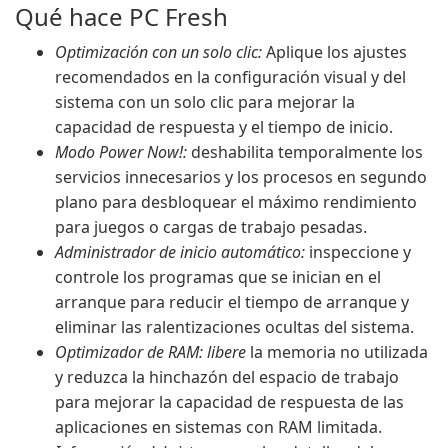
Qué hace PC Fresh
Optimización con un solo clic:
Aplique los ajustes
recomendados en la configuración visual y del
sistema con un solo clic para mejorar la
capacidad de respuesta y el tiempo de inicio.
Modo Power Now!:
deshabilita temporalmente los
servicios innecesarios y los procesos en segundo
plano para desbloquear el máximo rendimiento
para juegos o cargas de trabajo pesadas.
Administrador de inicio automático:
inspeccione y
controle los programas que se inician en el
arranque para reducir el tiempo de arranque y
eliminar las ralentizaciones ocultas del sistema.
Optimizador de RAM: libere
la memoria no utilizada
y reduzca la hinchazón del espacio de trabajo
para mejorar la capacidad de respuesta de las
aplicaciones en sistemas con RAM limitada.