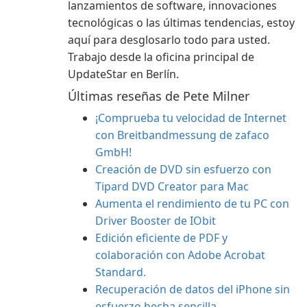
lanzamientos de software, innovaciones
tecnológicas o las últimas tendencias, estoy
aquí para desglosarlo todo para usted.
Trabajo desde la oficina principal de
UpdateStar en Berlín.
Últimas reseñas de Pete Milner
¡Comprueba tu velocidad de Internet
con Breitbandmessung de zafaco
GmbH!
Creación de DVD sin esfuerzo con
Tipard DVD Creator para Mac
Aumenta el rendimiento de tu PC con
Driver Booster de IObit
Edición eficiente de PDF y
colaboración con Adobe Acrobat
Standard.
Recuperación de datos del iPhone sin
esfuerzo hecha sencilla