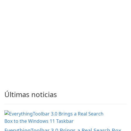
Últimas noticias
EverythingToolbar 3.0 Brings a Real Search Box