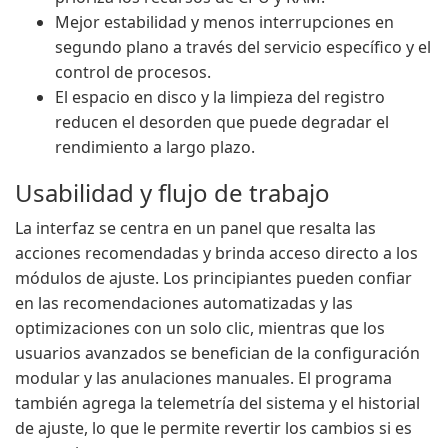
Mejor estabilidad y menos interrupciones en
segundo plano a través del servicio específico y el
control de procesos.
El espacio en disco y la limpieza del registro
reducen el desorden que puede degradar el
rendimiento a largo plazo.
Usabilidad y flujo de trabajo
La interfaz se centra en un panel que resalta las
acciones recomendadas y brinda acceso directo a los
módulos de ajuste. Los principiantes pueden confiar
en las recomendaciones automatizadas y las
optimizaciones con un solo clic, mientras que los
usuarios avanzados se benefician de la configuración
modular y las anulaciones manuales. El programa
también agrega la telemetría del sistema y el historial
de ajuste, lo que le permite revertir los cambios si es