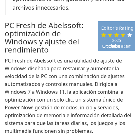
archivos innecesarios.
PC Fresh de Abelssoft:
Editor's Rating
optimización de
Windows y ajuste del
2025
rendimiento
PC Fresh de Abelssoft es una utilidad de ajuste de
Windows diseñada para restaurar y aumentar la
velocidad de la PC con una combinación de ajustes
automatizados y controles manuales. Dirigida a
Windows 7 a Windows 11, la aplicación combina la
optimización con un solo clic, un sistema único de
Power Now! gestión de modos, inicio y servicios,
optimización de memoria e información detallada del
sistema para que las tareas diarias, los juegos y los
multimedia funcionen sin problemas.