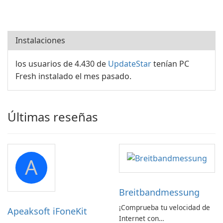
Instalaciones
los usuarios de 4.430 de
UpdateStar
tenían PC
Fresh instalado el mes pasado.
Últimas reseñas
A
Breitbandmessung
¡Comprueba tu velocidad de
Apeaksoft iFoneKit
Internet con