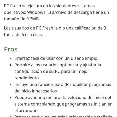
PC Fresh se ejecuta en los siguientes sistemas
operativos: Windows. El archivo de descarga tiene un
tamaño de 9,7MB.
Los usuarios de PC Fresh le dio una calificación de 3
fuera de 5 estrellas.
Pros
Interfaz fácil de usar con un diseño limpio
Permite a los usuarios optimizar y ajustar la
configuración de su PC para un mejor
rendimiento
Incluye una función para deshabilitar programas
de inicio innecesarios
Puede ayudar a mejorar la velocidad de inicio del
sistema controlando qué programas se inician en
el arranque