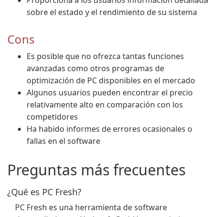
Proporciona a los usuarios información detallada
sobre el estado y el rendimiento de su sistema
Cons
Es posible que no ofrezca tantas funciones
avanzadas como otros programas de
optimización de PC disponibles en el mercado
Algunos usuarios pueden encontrar el precio
relativamente alto en comparación con los
competidores
Ha habido informes de errores ocasionales o
fallas en el software
Preguntas más frecuentes
¿Qué es PC Fresh?
PC Fresh es una herramienta de software