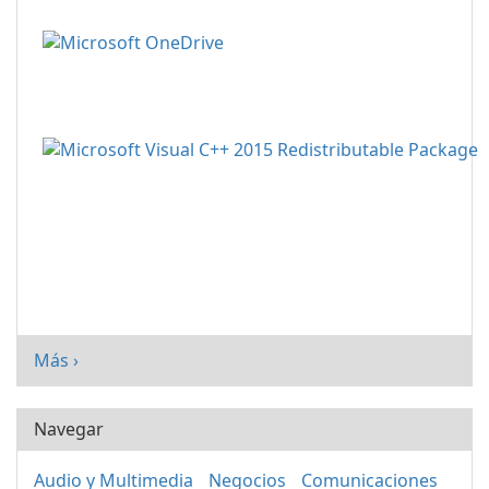
Más ›
Navegar
Audio y Multimedia
Negocios
Comunicaciones