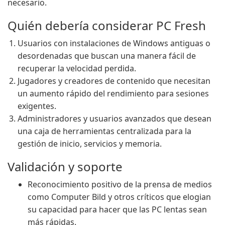
necesario.
Quién debería considerar PC Fresh
Usuarios con instalaciones de Windows antiguas o
desordenadas que buscan una manera fácil de
recuperar la velocidad perdida.
Jugadores y creadores de contenido que necesitan
un aumento rápido del rendimiento para sesiones
exigentes.
Administradores y usuarios avanzados que desean
una caja de herramientas centralizada para la
gestión de inicio, servicios y memoria.
Validación y soporte
Reconocimiento positivo de la prensa de medios
como Computer Bild y otros críticos que elogian
su capacidad para hacer que las PC lentas sean
más rápidas.