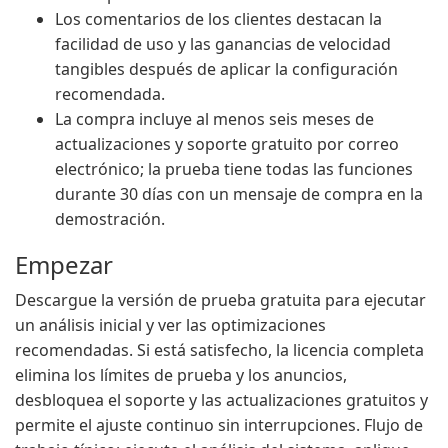
Los comentarios de los clientes destacan la
facilidad de uso y las ganancias de velocidad
tangibles después de aplicar la configuración
recomendada.
La compra incluye al menos seis meses de
actualizaciones y soporte gratuito por correo
electrónico; la prueba tiene todas las funciones
durante 30 días con un mensaje de compra en la
demostración.
Empezar
Descargue la versión de prueba gratuita para ejecutar
un análisis inicial y ver las optimizaciones
recomendadas. Si está satisfecho, la licencia completa
elimina los límites de prueba y los anuncios,
desbloquea el soporte y las actualizaciones gratuitos y
permite el ajuste continuo sin interrupciones. Flujo de