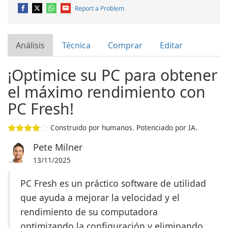
Report a Problem
Análisis
Técnica
Comprar
Editar
¡Optimice su PC para obtener
el máximo rendimiento con
PC Fresh!
Construido por humanos. Potenciado por IA.
Pete Milner
13/11/2025
PC Fresh es un práctico software de utilidad
que ayuda a mejorar la velocidad y el
rendimiento de su computadora
optimizando la configuración y eliminando