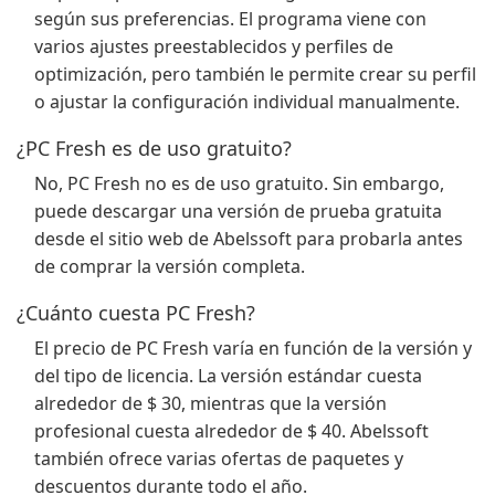
según sus preferencias. El programa viene con
varios ajustes preestablecidos y perfiles de
optimización, pero también le permite crear su perfil
o ajustar la configuración individual manualmente.
¿PC Fresh es de uso gratuito?
No, PC Fresh no es de uso gratuito. Sin embargo,
puede descargar una versión de prueba gratuita
desde el sitio web de Abelssoft para probarla antes
de comprar la versión completa.
¿Cuánto cuesta PC Fresh?
El precio de PC Fresh varía en función de la versión y
del tipo de licencia. La versión estándar cuesta
alrededor de $ 30, mientras que la versión
profesional cuesta alrededor de $ 40. Abelssoft
también ofrece varias ofertas de paquetes y
descuentos durante todo el año.