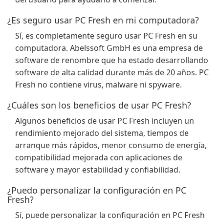
¿Es seguro usar PC Fresh en mi computadora?
Sí, es completamente seguro usar PC Fresh en su
computadora. Abelssoft GmbH es una empresa de
software de renombre que ha estado desarrollando
software de alta calidad durante más de 20 años. PC
Fresh no contiene virus, malware ni spyware.
¿Cuáles son los beneficios de usar PC Fresh?
Algunos beneficios de usar PC Fresh incluyen un
rendimiento mejorado del sistema, tiempos de
arranque más rápidos, menor consumo de energía,
compatibilidad mejorada con aplicaciones de
software y mayor estabilidad y confiabilidad.
¿Puedo personalizar la configuración en PC
Fresh?
Sí, puede personalizar la configuración en PC Fresh