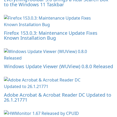
to the Windows 11 Taskbar
Firefox 153.0.3: Maintenance Update Fixes
Known Installation Bug
Windows Update Viewer (WUView) 0.8.0 Released
Adobe Acrobat & Acrobat Reader DC Updated to
26.1.21771