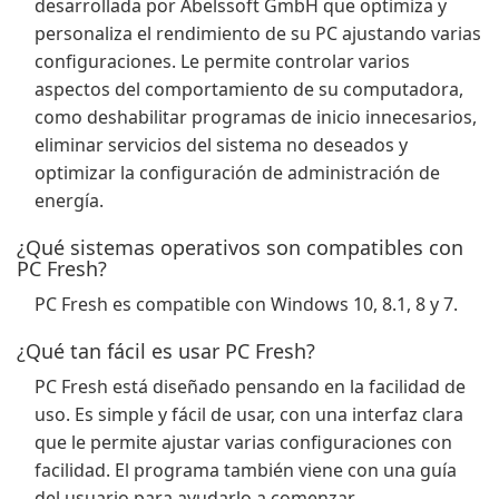
desarrollada por Abelssoft GmbH que optimiza y
personaliza el rendimiento de su PC ajustando varias
configuraciones. Le permite controlar varios
aspectos del comportamiento de su computadora,
como deshabilitar programas de inicio innecesarios,
eliminar servicios del sistema no deseados y
optimizar la configuración de administración de
energía.
¿Qué sistemas operativos son compatibles con
PC Fresh?
PC Fresh es compatible con Windows 10, 8.1, 8 y 7.
¿Qué tan fácil es usar PC Fresh?
PC Fresh está diseñado pensando en la facilidad de
uso. Es simple y fácil de usar, con una interfaz clara
que le permite ajustar varias configuraciones con
facilidad. El programa también viene con una guía
del usuario para ayudarlo a comenzar.