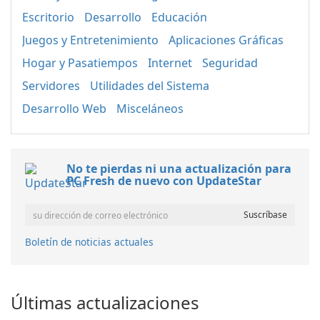
Escritorio
Desarrollo
Educación
Juegos y Entretenimiento
Aplicaciones Gráficas
Hogar y Pasatiempos
Internet
Seguridad
Servidores
Utilidades del Sistema
Desarrollo Web
Misceláneos
No te pierdas ni una actualización para
PC Fresh de nuevo con UpdateStar
Boletín de noticias actuales
Últimas actualizaciones