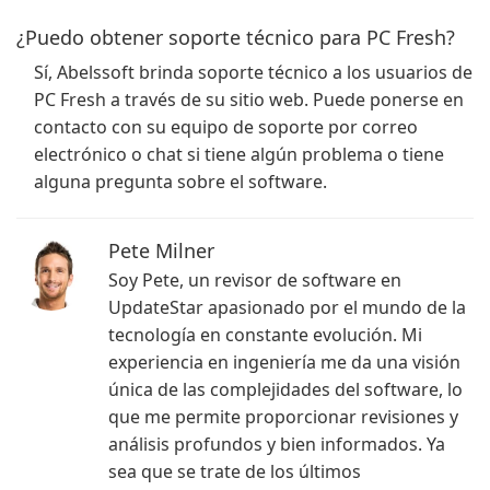
¿Puedo obtener soporte técnico para PC Fresh?
Sí, Abelssoft brinda soporte técnico a los usuarios de
PC Fresh a través de su sitio web. Puede ponerse en
contacto con su equipo de soporte por correo
electrónico o chat si tiene algún problema o tiene
alguna pregunta sobre el software.
Pete Milner
Soy Pete, un revisor de software en
UpdateStar apasionado por el mundo de la
tecnología en constante evolución. Mi
experiencia en ingeniería me da una visión
única de las complejidades del software, lo
que me permite proporcionar revisiones y
análisis profundos y bien informados. Ya
sea que se trate de los últimos