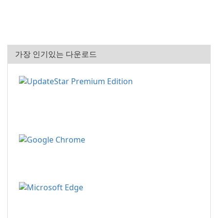
가장 인기있는 다운로드