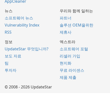
AppCleaner
뉴스
우리와 함께 일하는
소프트웨어 뉴스
파트너
Vulnerability Index
솔루션 OEM을위한
RSS
제휴사
정보
엑스트라
UpdateStar 무엇입니까?
소프트웨어 포털
보도 자료
리셀러 가입
팀
현지화
투자자
무료 라이센스
제품 제출
© 2008 - 2026 UpdateStar