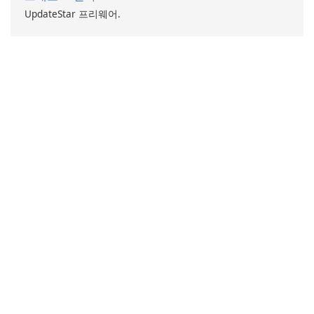
UpdateStar 프리웨어.