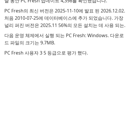
달 동안 PC Fresh 업데이트 4,398를 확인했습니다.
PC Fresh의 최신 버전은 2025-11-10에 발표 된 2026.12.02.
처음 2010-07-25에 데이터베이스에 추가 되었습니다. 가장
널리 퍼진 버전은 2025.11 56%의 모든 설치는 데 사용 되는.
다음 운영 체제에서 실행 되는 PC Fresh: Windows. 다운로
드 파일의 크기는 9.7MB.
PC Fresh 사용자 3 5 등급으로 평가 했다.