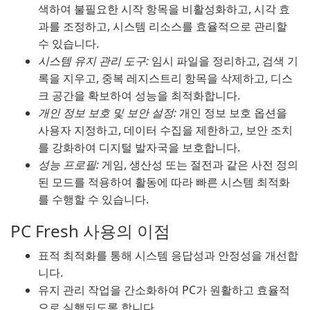
색하여 불필요한 시작 항목을 비활성화하고, 시각 효
과를 조정하고, 시스템 리소스를 효율적으로 관리할
수 있습니다.
시스템 유지 관리 도구:
임시 파일을 정리하고, 검색 기
록을 지우고, 중복 레지스트리 항목을 삭제하고, 디스
크 공간을 확보하여 성능을 최적화합니다.
개인 정보 보호 및 보안 설정:
개인 정보 보호 옵션을
사용자 지정하고, 데이터 수집을 제한하고, 보안 조치
를 강화하여 디지털 발자국을 보호합니다.
성능 프로필:
게임, 생산성 또는 절전과 같은 사전 정의
된 모드를 적용하여 활동에 따라 빠른 시스템 최적화
를 수행할 수 있습니다.
PC Fresh 사용의 이점
표적 최적화를 통해 시스템 응답성과 안정성을 개선합
니다.
유지 관리 작업을 간소화하여 PC가 원활하고 효율적
으로 실행되도록 합니다.