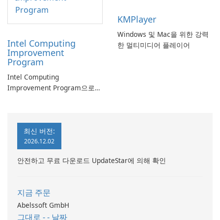
KMPlayer
Windows 및 Mac을 위한 강력
Intel Computing
한 멀티미디어 플레이어
Improvement
Program
Intel Computing
Improvement Program으로
컴퓨터 성능 향상
최신 버전:
2026.12.02
안전하고 무료 다운로드 UpdateStar에 의해 확인
지금 주문
Abelssoft GmbH
그대로 - - 날짜