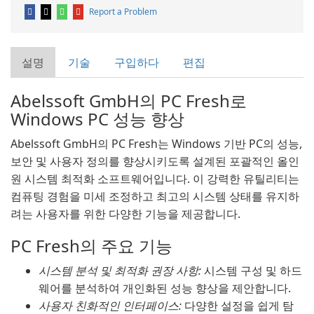
Report a Problem
설명
기술
구입하다
편집
Abelssoft GmbH의 PC Fresh로
Windows PC 성능 향상
Abelssoft GmbH의 PC Fresh는 Windows 기반 PC의 성능,
보안 및 사용자 정의를 향상시키도록 설계된 포괄적인 올인
원 시스템 최적화 소프트웨어입니다. 이 강력한 유틸리티는
컴퓨팅 경험을 미세 조정하고 최고의 시스템 상태를 유지하
려는 사용자를 위한 다양한 기능을 제공합니다.
PC Fresh의 주요 기능
시스템 분석 및 최적화 권장 사항:
시스템 구성 및 하드
웨어를 분석하여 개인화된 성능 향상을 제안합니다.
사용자 친화적인 인터페이스:
다양한 설정을 쉽게 탐