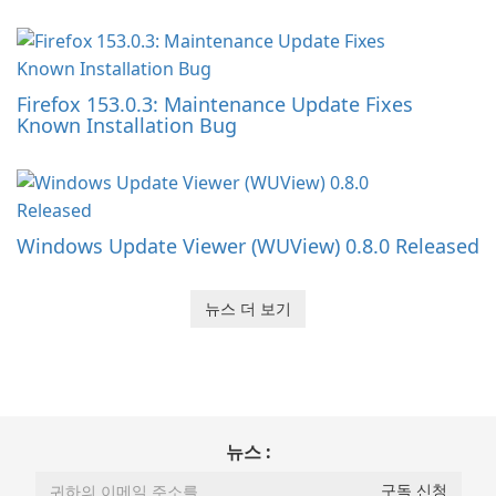
Firefox 153.0.3: Maintenance Update Fixes
Known Installation Bug
Windows Update Viewer (WUView) 0.8.0 Released
뉴스 더 보기
뉴스 :