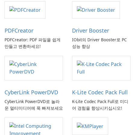
PDFCreator
Driver Booster
PDFCreator: PDF 파일을 쉽게
IObit의 Driver Booster로 PC
만들고 변환하세요!
성능 향상
CyberLink PowerDVD
K-Lite Codec Pack Full
CyberLink PowerDVD로 놀라
K-Lite Codec Pack Full로 미디
운 멀티미디어에 푹 빠져보세요
어 경험을 향상시키십시오!