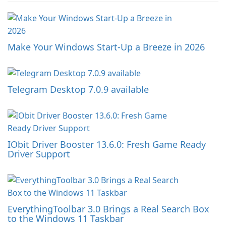
Make Your Windows Start-Up a Breeze in 2026
Telegram Desktop 7.0.9 available
IObit Driver Booster 13.6.0: Fresh Game Ready
Driver Support
EverythingToolbar 3.0 Brings a Real Search Box
to the Windows 11 Taskbar