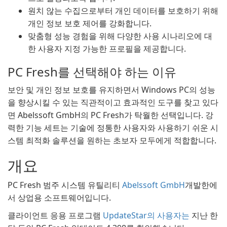
원치 않는 수집으로부터 개인 데이터를 보호하기 위해
개인 정보 보호 제어를 강화합니다.
맞춤형 성능 경험을 위해 다양한 사용 시나리오에 대
한 사용자 지정 가능한 프로필을 제공합니다.
PC Fresh를 선택해야 하는 이유
보안 및 개인 정보 보호를 유지하면서 Windows PC의 성능
을 향상시킬 수 있는 직관적이고 효과적인 도구를 찾고 있다
면 Abelssoft GmbH의 PC Fresh가 탁월한 선택입니다. 강
력한 기능 세트는 기술에 정통한 사용자와 사용하기 쉬운 시
스템 최적화 솔루션을 원하는 초보자 모두에게 적합합니다.
개요
PC Fresh 범주 시스템 유틸리티
Abelssoft GmbH
개발한에
서 상업용 소프트웨어입니다.
클라이언트 응용 프로그램
UpdateStar의 사용자는
지난 한