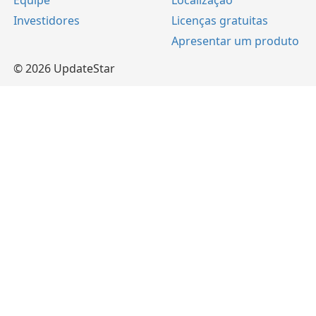
Equipe
Localização
Investidores
Licenças gratuitas
Apresentar um produto
© 2026 UpdateStar