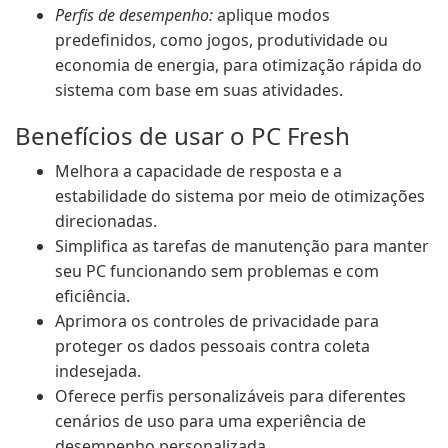
Perfis de desempenho:
aplique modos
predefinidos, como jogos, produtividade ou
economia de energia, para otimização rápida do
sistema com base em suas atividades.
Benefícios de usar o PC Fresh
Melhora a capacidade de resposta e a
estabilidade do sistema por meio de otimizações
direcionadas.
Simplifica as tarefas de manutenção para manter
seu PC funcionando sem problemas e com
eficiência.
Aprimora os controles de privacidade para
proteger os dados pessoais contra coleta
indesejada.
Oferece perfis personalizáveis para diferentes
cenários de uso para uma experiência de
desempenho personalizada.