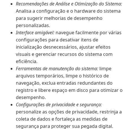
Recomendações de Análise e Otimização do Sistema:
Analisa a configuração e o hardware do sistema
para sugerir melhorias de desempenho
personalizadas.
Interface amigável:
navegue facilmente por várias
configurações para desativar itens de
inicialização desnecessários, ajustar efeitos
visuais e gerenciar recursos do sistema com
eficiência.
Ferramentas de manutenção do sistema:
limpe
arquivos temporários, limpe o histórico de
navegação, exclua entradas redundantes do
registro e libere espaço em disco para otimizar o
desempenho.
Configurações de privacidade e segurança:
personalize as opções de privacidade, restrinja a
coleta de dados e fortaleça as medidas de
segurança para proteger sua pegada digital.