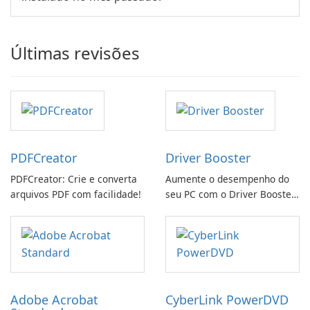
Últimas revisões
PDFCreator
Driver Booster
PDFCreator: Crie e converta
Aumente o desempenho do
arquivos PDF com facilidade!
seu PC com o Driver Booster
da IObit
Adobe Acrobat
CyberLink PowerDVD