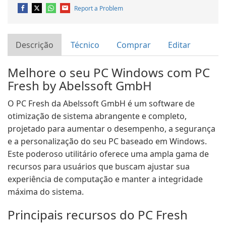
Report a Problem
Descrição
Técnico
Comprar
Editar
Melhore o seu PC Windows com PC
Fresh by Abelssoft GmbH
O PC Fresh da Abelssoft GmbH é um software de
otimização de sistema abrangente e completo,
projetado para aumentar o desempenho, a segurança
e a personalização do seu PC baseado em Windows.
Este poderoso utilitário oferece uma ampla gama de
recursos para usuários que buscam ajustar sua
experiência de computação e manter a integridade
máxima do sistema.
Principais recursos do PC Fresh