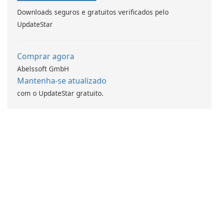
Downloads seguros e gratuitos verificados pelo
UpdateStar
Comprar agora
Abelssoft GmbH
Mantenha-se atualizado
com o UpdateStar gratuito.