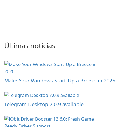
Últimas notícias
Make Your Windows Start-Up a Breeze in 2026
Telegram Desktop 7.0.9 available