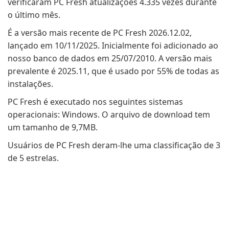
verificaram PC Fresh atualizações 4.335 vezes durante
o último mês.
É a versão mais recente de PC Fresh 2026.12.02,
lançado em 10/11/2025. Inicialmente foi adicionado ao
nosso banco de dados em 25/07/2010. A versão mais
prevalente é 2025.11, que é usado por 55% de todas as
instalações.
PC Fresh é executado nos seguintes sistemas
operacionais: Windows. O arquivo de download tem
um tamanho de 9,7MB.
Usuários de PC Fresh deram-lhe uma classificação de 3
de 5 estrelas.