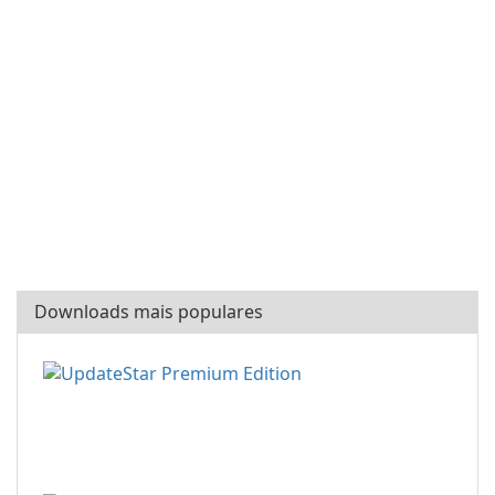
Downloads mais populares