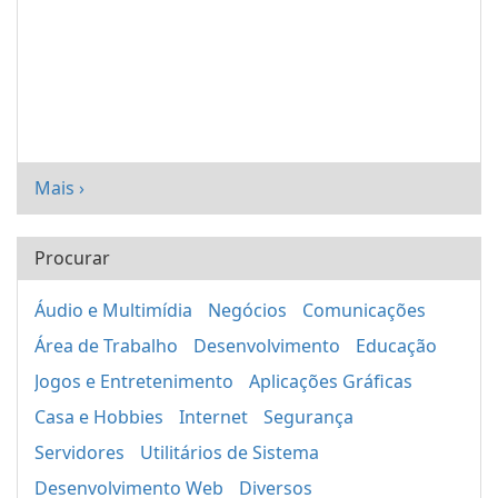
Mais ›
Procurar
Áudio e Multimídia
Negócios
Comunicações
Área de Trabalho
Desenvolvimento
Educação
Jogos e Entretenimento
Aplicações Gráficas
Casa e Hobbies
Internet
Segurança
Servidores
Utilitários de Sistema
Desenvolvimento Web
Diversos