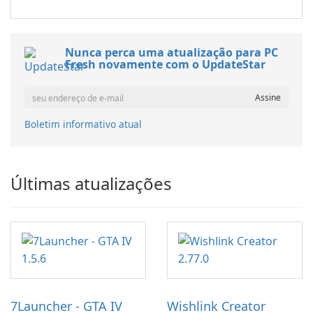
Nunca perca uma atualização para PC
Fresh novamente com o UpdateStar
Boletim informativo atual
Últimas atualizações
7Launcher - GTA IV
Wishlink Creator