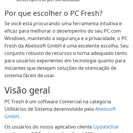
Por que escolher o PC Fresh?
Se você está procurando uma ferramenta intuitiva e
eficaz para melhorar o desempenho do seu PC com
Windows, mantendo a segurança e a privacidade, o PC
Fresh da Abelssoft GmbH é uma excelente escolha. Seu
conjunto robusto de recursos o torna adequado tanto
para usuários experientes em tecnologia quanto para
iniciantes que desejam soluções de otimização de
sistema fáceis de usar.
Visão geral
PC Fresh é um software Comercial na categoria
Utilitários de Sistema desenvolvido pela
Abelssoft
GmbH
.
Os usuários do nosso aplicativo cliente
UpdateStar