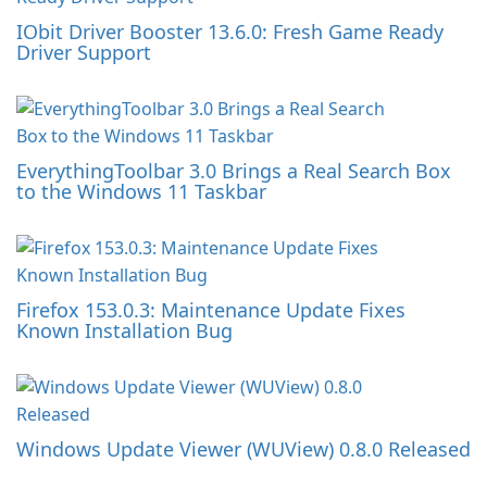
IObit Driver Booster 13.6.0: Fresh Game Ready
Driver Support
EverythingToolbar 3.0 Brings a Real Search Box
to the Windows 11 Taskbar
Firefox 153.0.3: Maintenance Update Fixes
Known Installation Bug
Windows Update Viewer (WUView) 0.8.0 Released